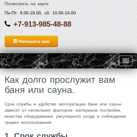
Посмотреть на карте
Пн-Пт: 9.00-18.00, сб: 10.00-14.00
+7-913-985-48-88
Напишите нам
Toggl
navig
Как долго прослужит вам
баня или сауна.
Срок службы и удобство эксплуатации бани или сауны
зависят от нескольких факторов: материала постройки,
качества оборудования, регулярного ухода и соблюдения
правил использования.
1. Срок службы