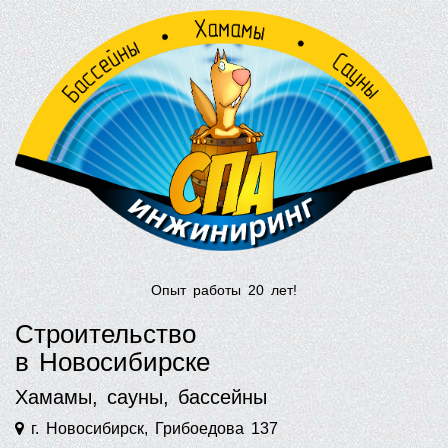
Опыт работы 20 лет!
Строительство
в Новосибирске
Хамамы, сауны, бассейны
г. Новосибирск, Грибоедова 137