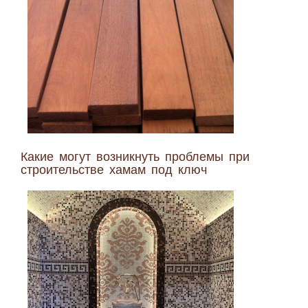
Какие могут возникнуть проблемы при
строительстве хамам под ключ