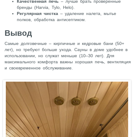
Качественная печь
– лучше брать проверенные
бренды (Harvia, Tylo, Helo).
Регулярная чистка
– удаление налета, мытье
полков, обработка антисептиком.
Вывод
Самые долговечные – кирпичные и кедровые бани (50+
лет), но требуют больше ухода. Сауны в доме удобнее в
использовании, но служат меньше (10–30 лет). Для
максимального комфорта важны хорошая печь, вентиляция
и своевременное обслуживание.