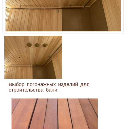
Выбор погонажных изделий для
строительства бани