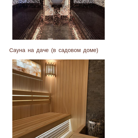
Сауна на даче (в садовом доме)