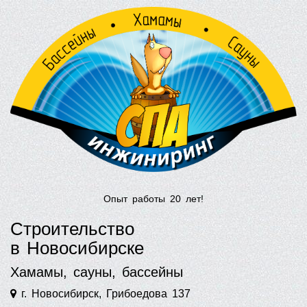
Опыт работы 20 лет!
Строительство
в Новосибирске
Хамамы, сауны, бассейны
г. Новосибирск, Грибоедова 137