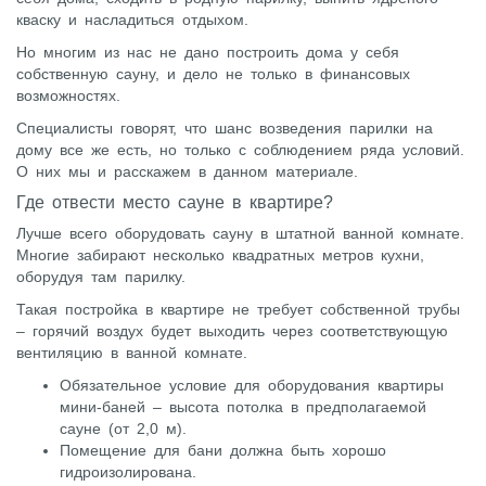
кваску и насладиться отдыхом.
Но многим из нас не дано построить дома у себя
собственную сауну, и дело не только в финансовых
возможностях.
Специалисты говорят, что шанс возведения парилки на
дому все же есть, но только с соблюдением ряда условий.
О них мы и расскажем в данном материале.
Где отвести место сауне в квартире?
Лучше всего оборудовать сауну в штатной ванной комнате.
Многие забирают несколько квадратных метров кухни,
оборудуя там парилку.
Такая постройка в квартире не требует собственной трубы
– горячий воздух будет выходить через соответствующую
вентиляцию в ванной комнате.
Обязательное условие для оборудования квартиры
мини-баней – высота потолка в предполагаемой
сауне (от 2,0 м).
Помещение для бани должна быть хорошо
гидроизолирована.