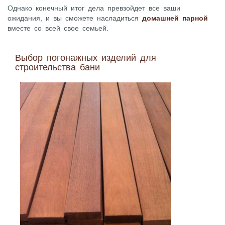
Однако конечный итог дела превзойдет все ваши
ожидания, и вы сможете насладиться
домашней парной
вместе со всей свое семьей.
Выбор погонажных изделий для
строительства бани