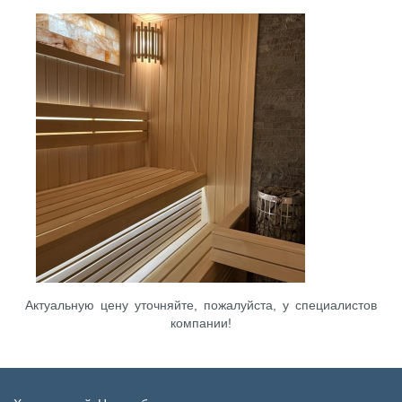
Актуальную цену уточняйте, пожалуйста, у специалистов
компании!