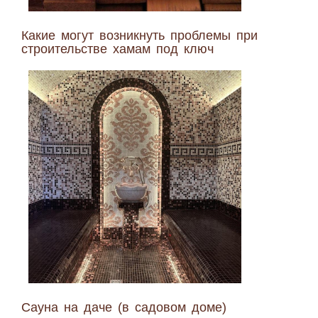
Какие могут возникнуть проблемы при
строительстве хамам под ключ
Сауна на даче (в садовом доме)