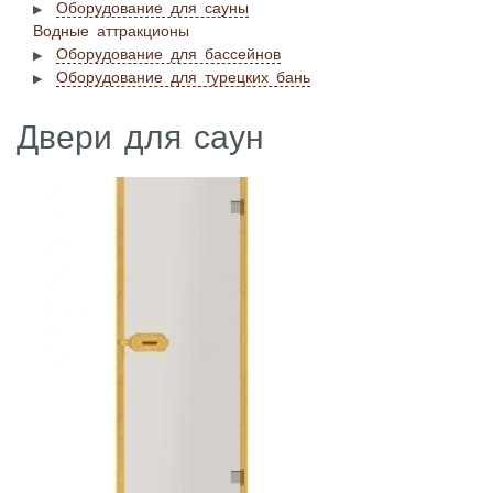
Оборудование для сауны
Водные аттракционы
Оборудование для бассейнов
Оборудование для турецких бань
Двери для саун