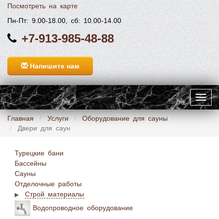
Посмотреть на карте
Пн-Пт: 9.00-18.00, сб: 10.00-14.00
+7-913-985-48-88
Напишите нам
Toggl
navig
Главная
Услуги
Оборудование для сауны
Двери для саун
Турецкие бани
Бассейны
Сауны
Отделочные работы
Строй материалы
Водопроводное оборудование