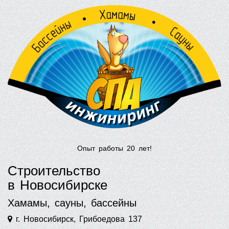
Опыт работы 20 лет!
Строительство
в Новосибирске
Хамамы, сауны, бассейны
г. Новосибирск, Грибоедова 137