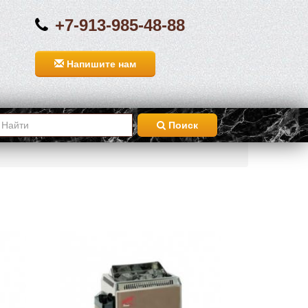
+7-913-985-48-88
Напишите нам
Поиск