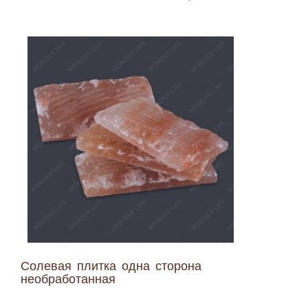
Солевая плитка одна сторона
необработанная