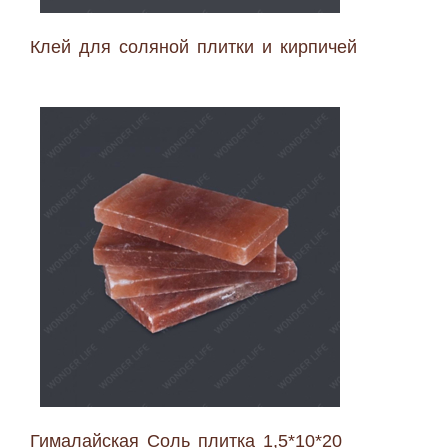
Клей для соляной плитки и кирпичей
Гималайская Соль плитка 1,5*10*20