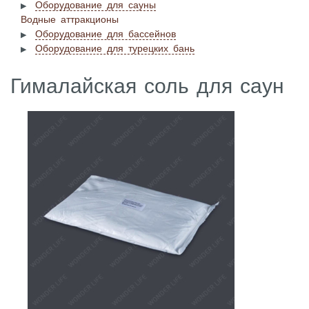
Оборудование для сауны
Водные аттракционы
Оборудование для бассейнов
Оборудование для турецких бань
​Гималайская соль для саун