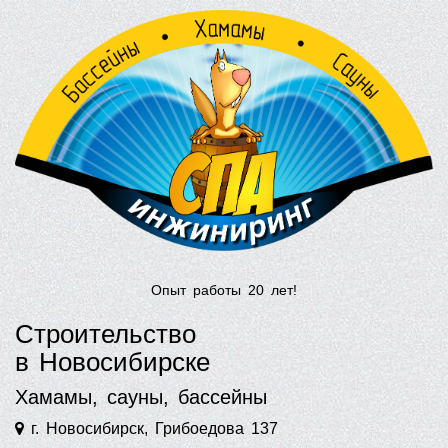
Опыт работы 20 лет!
Строительство
в Новосибирске
Хамамы, сауны, бассейны
г. Новосибирск, Грибоедова 137