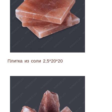
Плитка из соли 2,5*20*20