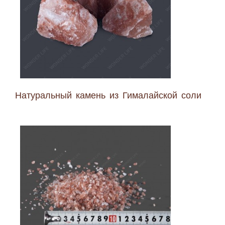
Натуральный камень из Гималайской соли