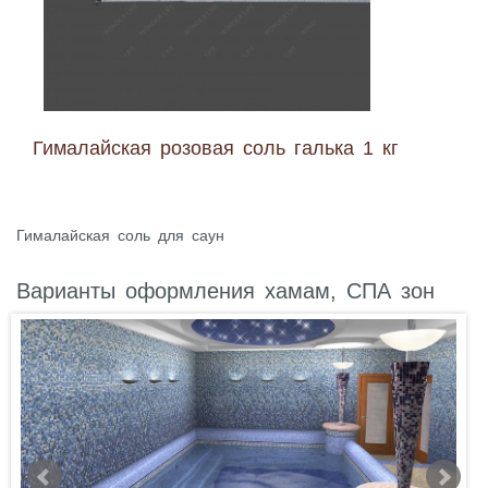
Гималайская розовая соль галька 1 кг
Гималайская соль для саун
Варианты оформления хамам, СПА зон