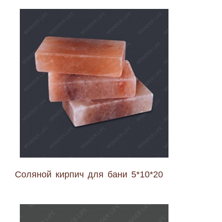
Соляной кирпич для бани 5*10*20