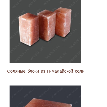
Соляные блоки из Гималайской соли