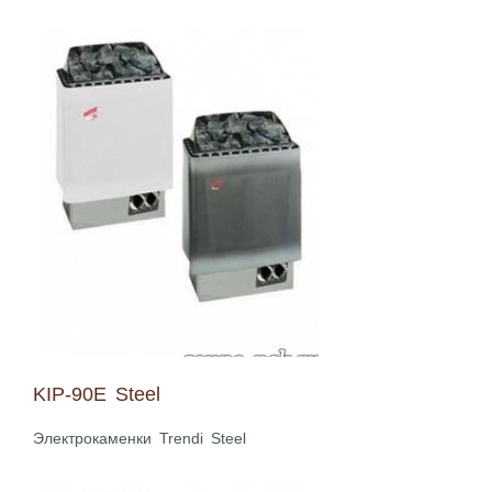
KIP-90E Steel
Электрокаменки Trendi Steel