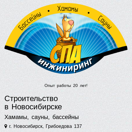
Опыт работы 20 лет!
Строительство
в Новосибирске
Хамамы, сауны, бассейны
г. Новосибирск, Грибоедова 137