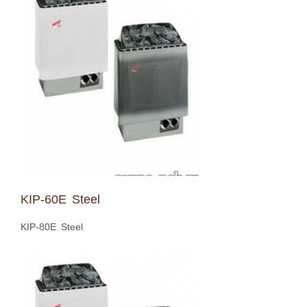
KIP-60E Steel
KIP-80E Steel