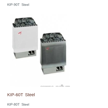
KIP-90T Steel
KIP-60T Steel
KIP-80T Steel