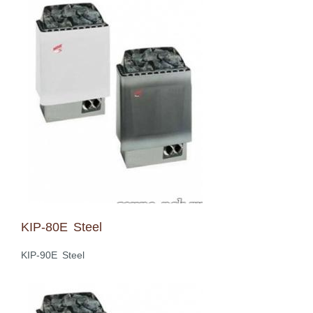
KIP-80E Steel
KIP-90E Steel