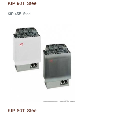
KIP-90T Steel
KIP-45E Steel
KIP-80T Steel