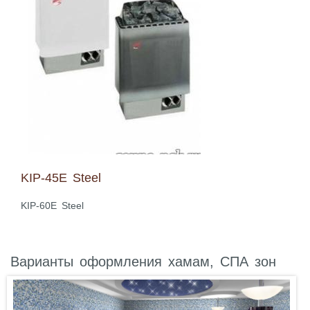
KIP-45E Steel
KIP-60E Steel
Варианты оформления хамам, СПА зон