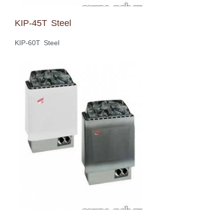
KIP-45T Steel
KIP-60T Steel