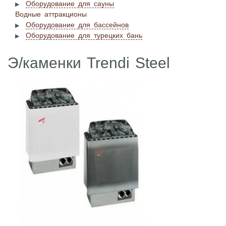
Оборудование для сауны
Водные аттракционы
Оборудование для бассейнов
Оборудование для турецких бань
Э/каменки Trendi Steel