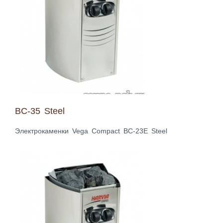
BC-35 Steel
Электрокаменки Vega Compact BC-23E Steel