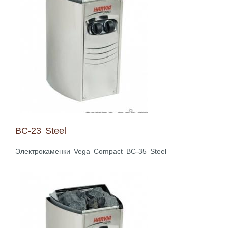
BC-23 Steel
Электрокаменки Vega Compact BC-35 Steel