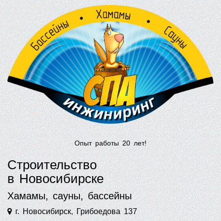
Опыт работы 20 лет!
Строительство
в Новосибирске
Хамамы, сауны, бассейны
г. Новосибирск, Грибоедова 137