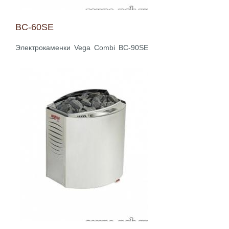
BC-60SE
Электрокаменки Vega Combi BC-90SE