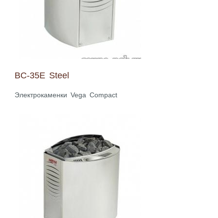
BC-35E Steel
Электрокаменки Vega Compact