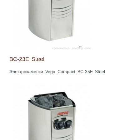
BC-23E Steel
Электрокаменки Vega Compact BC-35E Steel