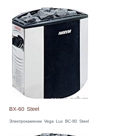
BX-60 Steel
Электрокаменки Vega Lux BC-80 Steel