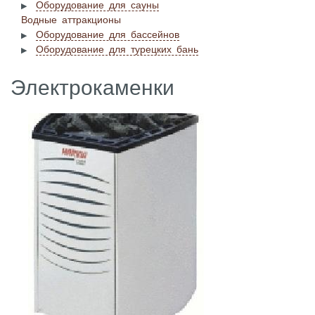
Оборудование для сауны
Водные аттракционы
Оборудование для бассейнов
Оборудование для турецких бань
Электрокаменки