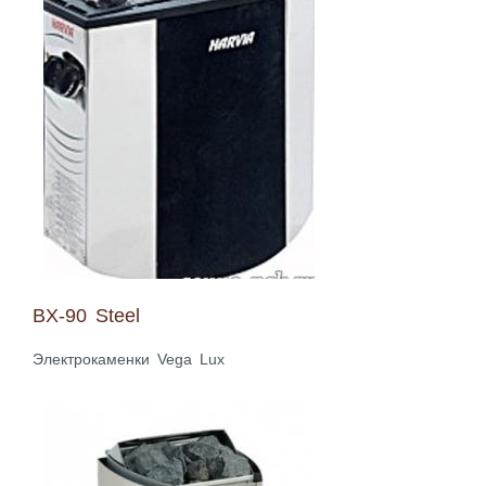
BX-90 Steel
Электрокаменки Vega Lux