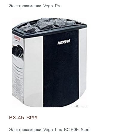
Электрокаменки Vega Pro
BX-45 Steel
Электрокаменки Vega Lux BC-60E Steel