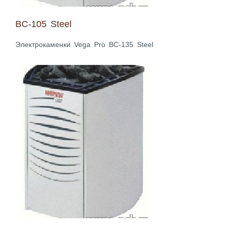
BC-105 Steel
Электрокаменки Vega Pro BC-135 Steel