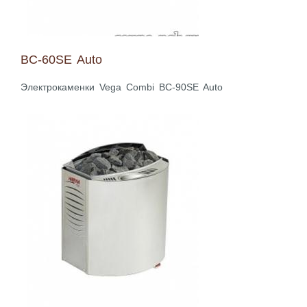
BC-60SE Auto
Электрокаменки Vega Combi BC-90SE Auto