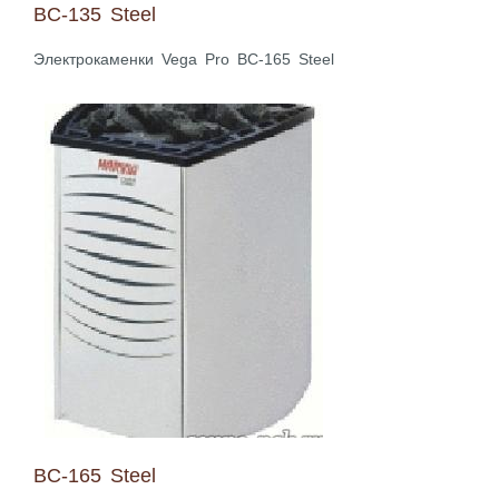
BC-135 Steel
Электрокаменки Vega Pro BC-165 Steel
BC-165 Steel