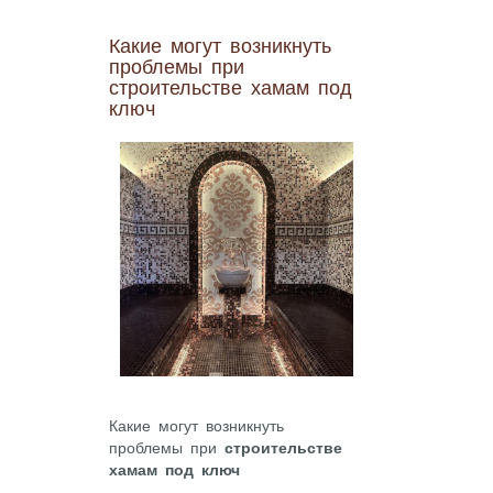
Какие могут возникнуть
проблемы при
строительстве хамам под
ключ
Какие могут возникнуть
проблемы при
строительстве
хамам под ключ