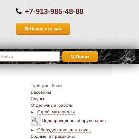
+7-913-985-48-88
Напишите нам
Поиск
Турецкие бани
Бассейны
Сауны
Отделочные работы
Строй материалы
Водопроводное оборудование
Оборудование для сауны
Водные аттракционы