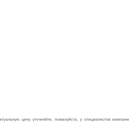
ктуальную цену уточняйте, пожалуйста, у специалистов компани